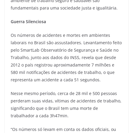
ambiente de trabalho seguro e saudável são
fundamentais para uma sociedade justa e igualitária.
Guerra Silenciosa
Os números de acidentes e mortes em ambientes
laborais no Brasil são assustadores. Levantamento feito
pelo SmartLab Observatório de Segurança e Saúde no
Trabalho, junto aos dados do INSS, revela que desde
2012 o país registrou aproximadamente 7 milhões e
580 mil notificações de acidentes de trabalho, o que
representa um acidente a cada 51 segundos.
Nesse mesmo período, cerca de 28 mil e 500 pessoas
perderam suas vidas, vítimas de acidentes de trabalho,
significando que o Brasil tem uma morte de
trabalhador a cada 3h47min.
“Os números só levam em conta os dados oficiais, ou