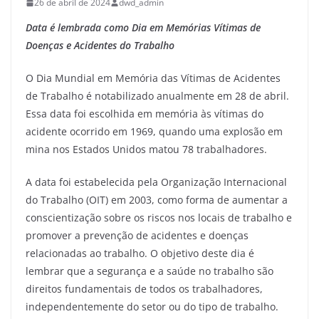
26 de abril de 2024
dwd_admin
Data é lembrada como Dia em Memórias Vítimas de
Doenças e Acidentes do Trabalho
O Dia Mundial em Memória das Vítimas de Acidentes
de Trabalho é notabilizado anualmente em 28 de abril.
Essa data foi escolhida em memória às vítimas do
acidente ocorrido em 1969, quando uma explosão em
mina nos Estados Unidos matou 78 trabalhadores.
A data foi estabelecida pela Organização Internacional
do Trabalho (OIT) em 2003, como forma de aumentar a
conscientização sobre os riscos nos locais de trabalho e
promover a prevenção de acidentes e doenças
relacionadas ao trabalho. O objetivo deste dia é
lembrar que a segurança e a saúde no trabalho são
direitos fundamentais de todos os trabalhadores,
independentemente do setor ou do tipo de trabalho.