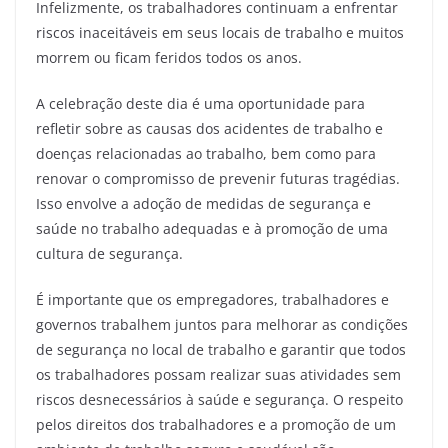
Infelizmente, os trabalhadores continuam a enfrentar
riscos inaceitáveis em seus locais de trabalho e muitos
morrem ou ficam feridos todos os anos.
A celebração deste dia é uma oportunidade para
refletir sobre as causas dos acidentes de trabalho e
doenças relacionadas ao trabalho, bem como para
renovar o compromisso de prevenir futuras tragédias.
Isso envolve a adoção de medidas de segurança e
saúde no trabalho adequadas e à promoção de uma
cultura de segurança.
É importante que os empregadores, trabalhadores e
governos trabalhem juntos para melhorar as condições
de segurança no local de trabalho e garantir que todos
os trabalhadores possam realizar suas atividades sem
riscos desnecessários à saúde e segurança. O respeito
pelos direitos dos trabalhadores e a promoção de um