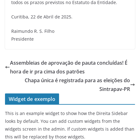
todos os prazos previstos no Estatuto da Entidade.
Curitiba, 22 de Abril de 2025.
Raimundo R. S. Filho
Presidente
Assembleias de aprovação de pauta concluídas! É
hora de ir pra cima dos patrões
Chapa única é registrada para as eleições do
Sintrapav-PR
Widget de exemplo
This is an example widget to show how the Direita Sidebar
looks by default. You can add custom widgets from the
widgets screen in the admin. If custom widgets is added than
this will be replaced by those widgets.