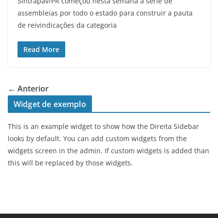
Sintrapav/PR começou nesta semana a série de
assembleias por todo o estado para construir a pauta
de reivindicações da categoria
Read More
← Anterior
Widget de exemplo
This is an example widget to show how the Direita Sidebar
looks by default. You can add custom widgets from the
widgets screen in the admin. If custom widgets is added than
this will be replaced by those widgets.