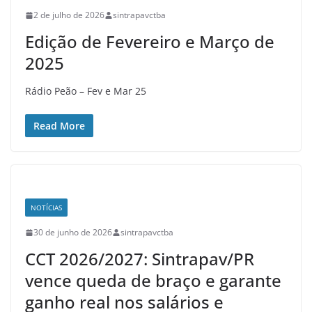
2 de julho de 2026
sintrapavctba
Edição de Fevereiro e Março de
2025
Rádio Peão – Fev e Mar 25
Read More
NOTÍCIAS
30 de junho de 2026
sintrapavctba
CCT 2026/2027: Sintrapav/PR
vence queda de braço e garante
ganho real nos salários e