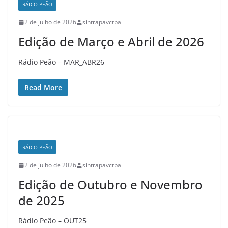
RÁDIO PEÃO
2 de julho de 2026
sintrapavctba
Edição de Março e Abril de 2026
Rádio Peão – MAR_ABR26
Read More
RÁDIO PEÃO
2 de julho de 2026
sintrapavctba
Edição de Outubro e Novembro
de 2025
Rádio Peão – OUT25