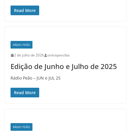
Read More
RÁDIO PEÃO
2 de julho de 2026
sintrapavctba
Edição de Junho e Julho de 2025
Rádio Peão – JUN e JUL 25
Read More
RÁDIO PEÃO