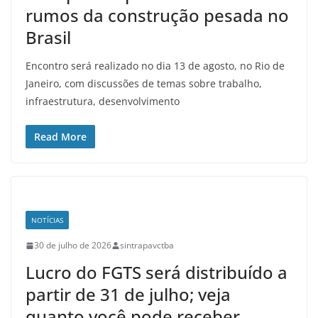
rumos da construção pesada no
Brasil
Encontro será realizado no dia 13 de agosto, no Rio de
Janeiro, com discussões de temas sobre trabalho,
infraestrutura, desenvolvimento
Read More
NOTÍCIAS
30 de julho de 2026
sintrapavctba
Lucro do FGTS será distribuído a
partir de 31 de julho; veja
quanto você pode receber