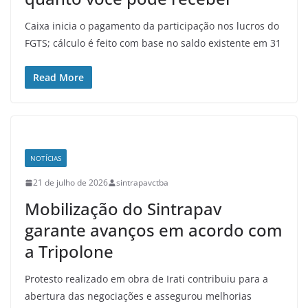
Caixa inicia o pagamento da participação nos lucros do
FGTS; cálculo é feito com base no saldo existente em 31
Read More
NOTÍCIAS
21 de julho de 2026
sintrapavctba
Mobilização do Sintrapav
garante avanços em acordo com
a Tripolone
Protesto realizado em obra de Irati contribuiu para a
abertura das negociações e assegurou melhorias