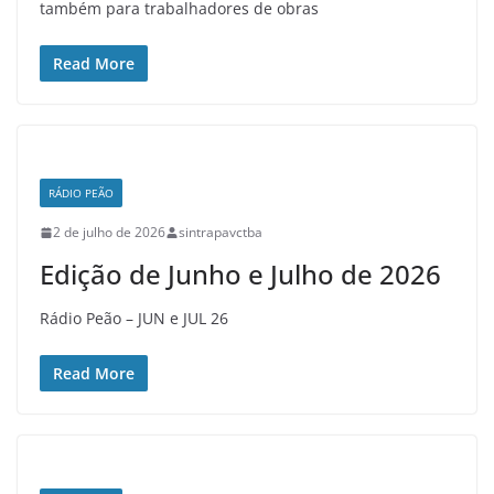
também para trabalhadores de obras
Read More
RÁDIO PEÃO
2 de julho de 2026
sintrapavctba
Edição de Junho e Julho de 2026
Rádio Peão – JUN e JUL 26
Read More